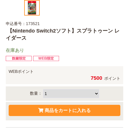
申込番号：173521
【Nintendo Switch2ソフト】スプラトゥーン レ
イダース
在庫あり
WEBポイント
7500
ポイント
数量：