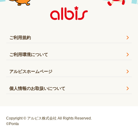
ご利用規約
ご利用環境について
アルビスホームページ
個人情報のお取扱いについて
Copyright © アルビス株式会社 All Rights Reserved.
©Ponta