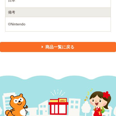
日本
備考
©Nintendo
商品一覧に戻る