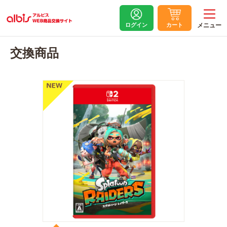
ログイン
カート
交換商品