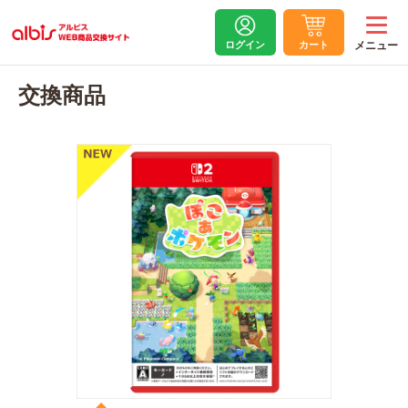
ログイン
カート
交換商品