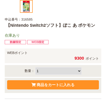
申込番号：316585
【Nintendo Switch2ソフト】ぽこ あ ポケモン
在庫あり
WEBポイント
9300
ポイント
数量：