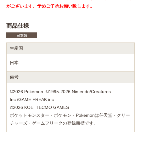
がございます。予めご了承お願い致します。
商品仕様
生産国
日本
備考
©2026 Pokémon. ©1995-2026 Nintendo/Creatures
Inc./GAME FREAK inc.
©2026 KOEI TECMO GAMES
ポケットモンスター・ポケモン・Pokémonは任天堂・クリー
チャーズ・ゲームフリークの登録商標です。