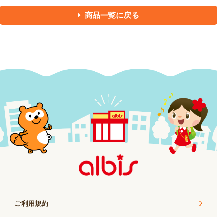
商品一覧に戻る
ご利用規約