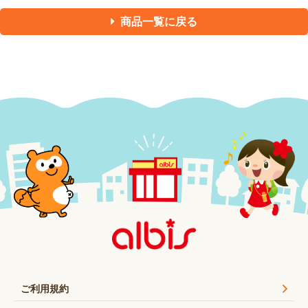
商品一覧に戻る
ご利用規約