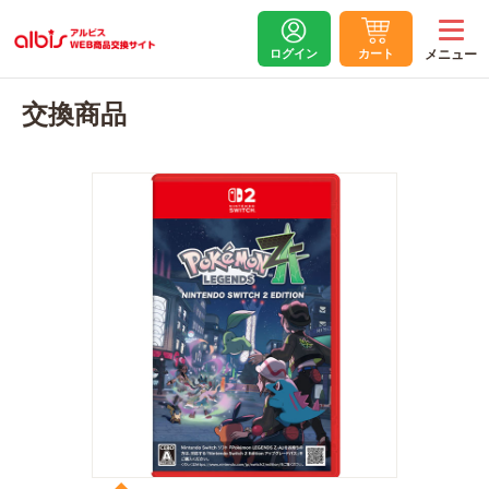
ログイン
カート
交換商品