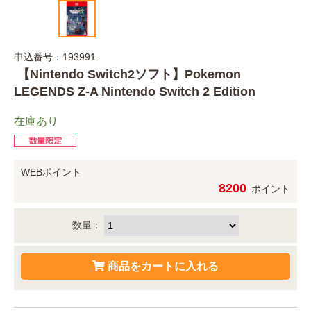
申込番号：193991
【Nintendo Switch2ソフト】Pokemon
LEGENDS Z-A Nintendo Switch 2 Edition
在庫あり
WEBポイント
8200
ポイント
数量：