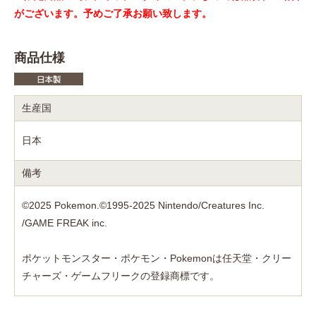
がございます。予めご了承お願い致します。
商品仕様
生産国
日本
備考
©2025 Pokemon.©1995-2025 Nintendo/Creatures Inc.
/GAME FREAK inc.
ポケットモンスター・ポケモン・Pokemonは任天堂・クリー
チャーズ・ゲームフリークの登録商標です。