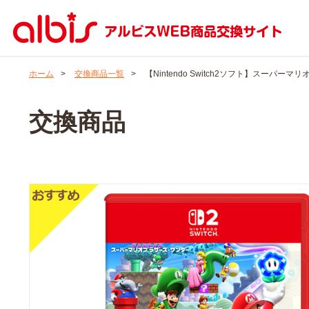
ホーム
>
交換商品一覧
>
【Nintendo Switch2ソフト】スーパーマリオ
交換商品