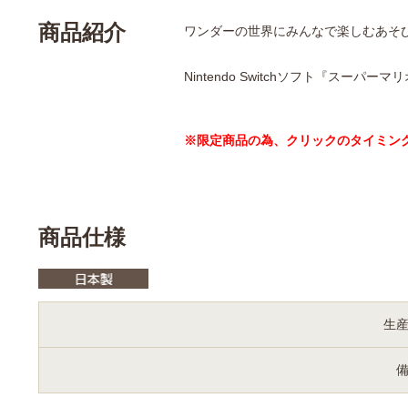
商品紹介
ワンダーの世界にみんなで楽しむあそ
Nintendo Switchソフト『スーパ
※限定商品の為、クリックのタイミン
商品仕様
生