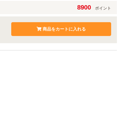
8900
ポイント