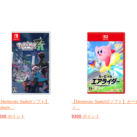
Nintendo Switchソフト】
【Nintendo Switch2ソフト】カー
okem
…
ィ
…
200
ポイント
9300
ポイント