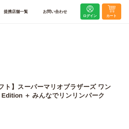
提携店舗一覧
お問い合わせ
ログイン
カート
tch2ソフト】スーパーマリオブラザーズ ワン
ch 2 Edition ＋ みんなでリンリンパーク