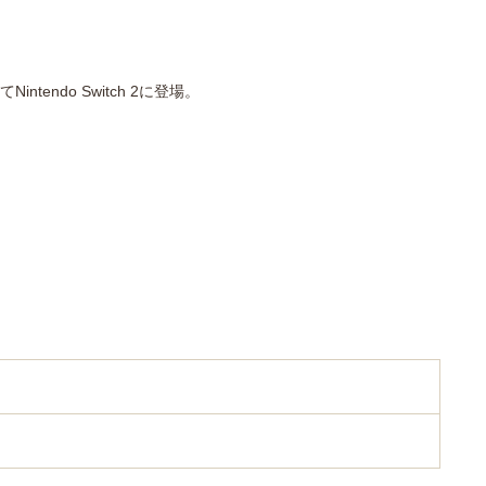
endo Switch 2に登場。