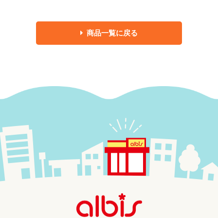
商品一覧に戻る