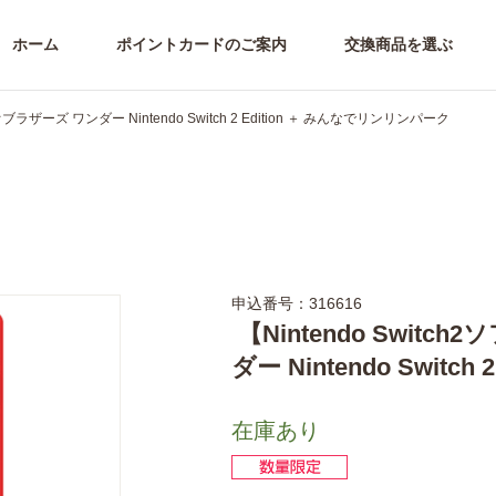
ホーム
ポイントカードのご案内
交換商品を選ぶ
ブラザーズ ワンダー Nintendo Switch 2 Edition ＋ みんなでリンリンパーク
申込番号：316616
【Nintendo Swi
ダー Nintendo Swit
在庫あり