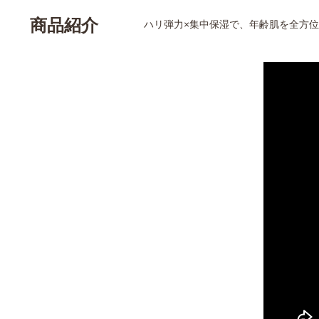
商品紹介
ハリ弾力×集中保湿で、年齢肌を全方