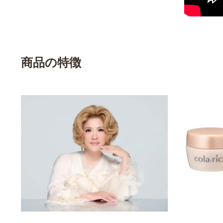
商品の特徴