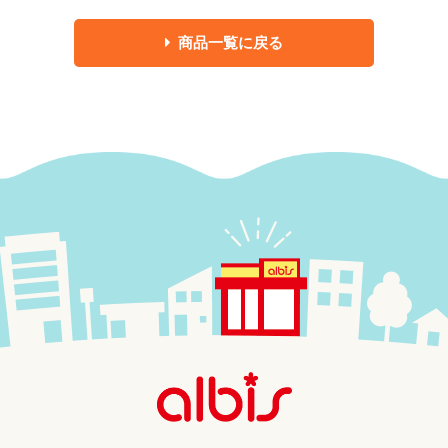
商品一覧に戻る