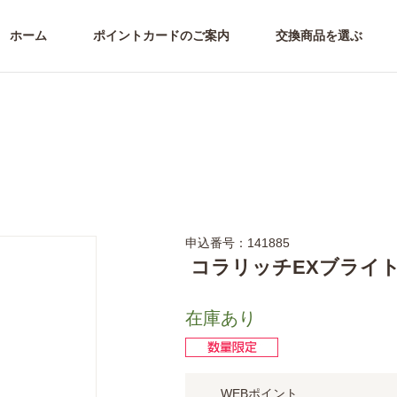
ホーム
ポイントカードのご案内
交換商品を選ぶ
申込番号：141885
コラリッチEXブライ
在庫あり
WEBポイント