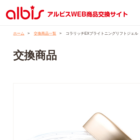
ホーム
>
交換商品一覧
>
コラリッチEXブライトニングリフトジェル
交換商品