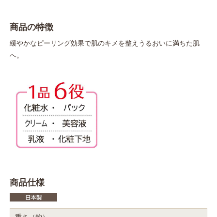
商品の特徴
緩やかなピーリング効果で肌のキメを整えうるおいに満ちた肌
へ。
商品仕様