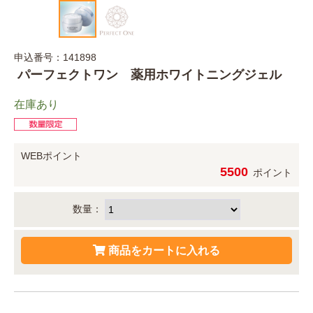
申込番号：141898
パーフェクトワン 薬用ホワイトニングジェル
在庫あり
WEBポイント
5500
ポイント
数量：