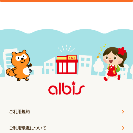
ご利用規約
ご利用環境について