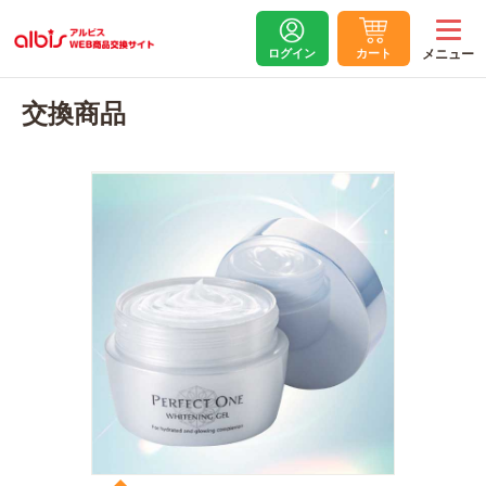
ログイン
カート
交換商品