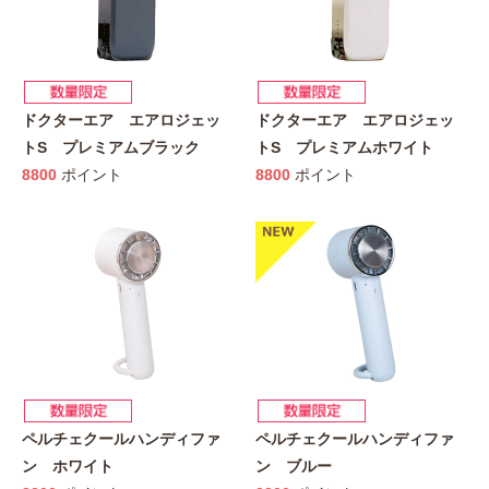
ドクターエア エアロジェッ
ドクターエア エアロジェッ
トS プレミアムブラック
トS プレミアムホワイト
8800
ポイント
8800
ポイント
ペルチェクールハンディファ
ペルチェクールハンディファ
ン ホワイト
ン ブルー