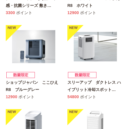
感・抗菌シリーズ 敷き
…
R8 ホワイト
3300
ポイント
12900
ポイント
ショップジャパン ここひえ
スリーアップ ダクトレス ハ
R8 ブルーグレー
イブリット冷却スポット
…
12900
ポイント
54800
ポイント