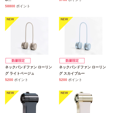
58800
ポイント
ネックバンドファン ローリン
ネックバンドファン ローリン
グ ライトベージュ
グ スカイブルー
5200
ポイント
5200
ポイント