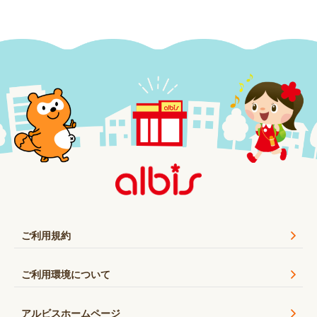
ご利用規約
ご利用環境について
アルビスホームページ