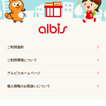
ご利用規約
ご利用環境について
アルビスホームページ
個人情報のお取扱いについて