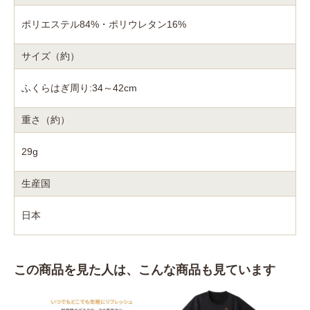
ポリエステル84%・ポリウレタン16%
サイズ（約）
ふくらはぎ周り:34～42cm
重さ（約）
29g
生産国
日本
この商品を見た人は、こんな商品も見ています