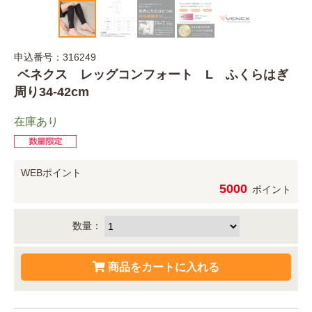
申込番号：316249
ベネクス レッグコンフォート L ふくらはぎ
周り34-42cm
在庫あり
WEBポイント
5000
ポイント
数量：