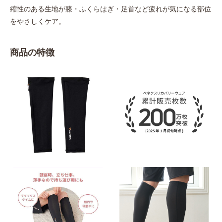
縮性のある生地が膝・ふくらはぎ・足首など疲れが気になる部位
をやさしくケア。
商品の特徴