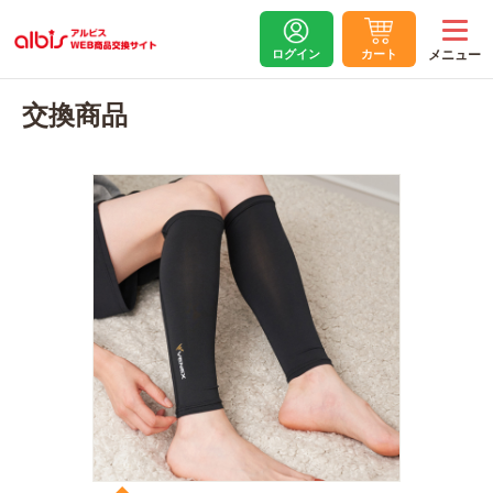
ログイン
カート
交換商品