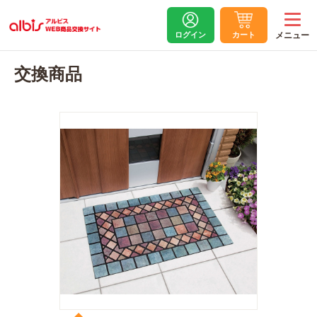
ログイン
カート
交換商品