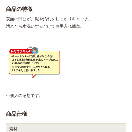
商品の特徴
表面の凹凸が、泥や汚れをしっかりキャッチ。
汚れたら水洗いするだけでお手入れ簡単♪
※個人の感想です。
商品仕様
素材