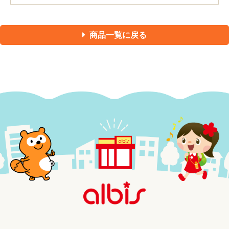
商品一覧に戻る