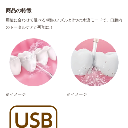
商品の特徴
用途に合わせて選べる4種のノズルと3つの水流モードで、口腔内
のトータルケアが可能に！
※イメージ
※イメージ