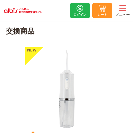
ログイン
カート
交換商品