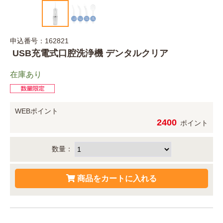
申込番号：162821
USB充電式口腔洗浄機 デンタルクリア
在庫あり
WEBポイント
2400
ポイント
数量：