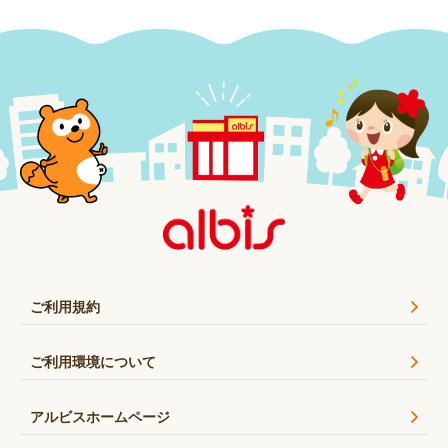
ご利用規約
ご利用環境について
アルビスホームページ