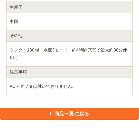
生産国
中国
その他
タンク：180ml 水流3モード 約4時間充電で最大約30分使
用可
注意事項
ACアダプタは付いておりません。
商品一覧に戻る