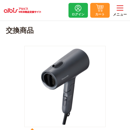
ログイン
カート
交換商品