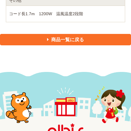
その他
コード長1.7m 1200W 温風温度2段階
商品一覧に戻る