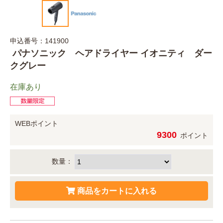
申込番号：141900
パナソニック ヘアドライヤー イオニティ ダー
クグレー
在庫あり
WEBポイント
9300
ポイント
数量：