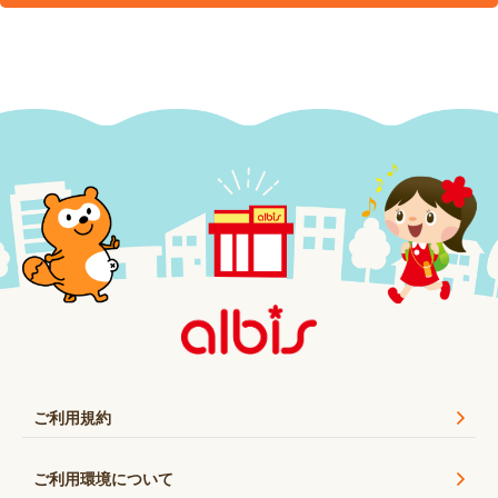
ご利用規約
ご利用環境について