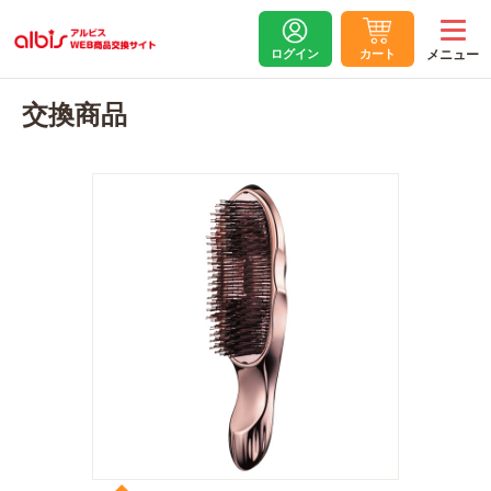
ログイン
カート
交換商品