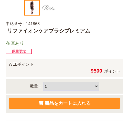
申込番号：141868
リファイオンケアブラシプレミアム
在庫あり
WEBポイント
9500
ポイント
数量：