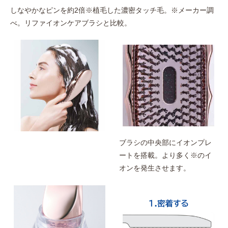
しなやかなピンを約2倍※植毛した濃密タッチ毛。※メーカー調
べ。リファイオンケアブラシと比較。
ブラシの中央部にイオンプレ
ートを搭載。より多く※のイ
オンを発生させます。