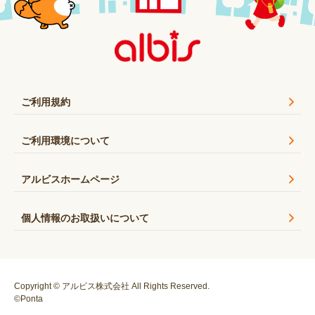
ご利用規約
ご利用環境について
アルビスホームページ
個人情報のお取扱いについて
Copyright © アルビス株式会社 All Rights Reserved.
©Ponta