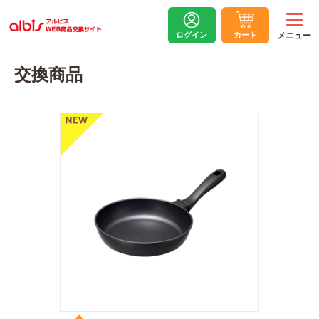
ログイン
カート
交換商品