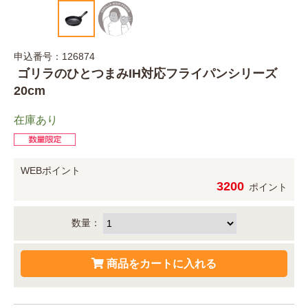
申込番号：126874
ゴリラのひとつまみIH対応フライパンシリーズ
20cm
在庫あり
WEBポイント
3200
ポイント
数量：