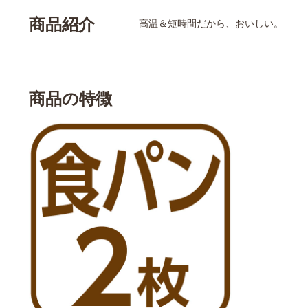
商品紹介
高温＆短時間だから、おいしい。
商品の特徴