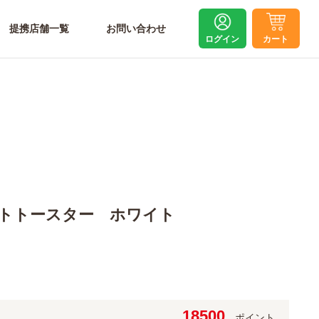
提携店舗一覧
お問い合わせ
ログイン
カート
トトースター ホワイト
18500
ポイント