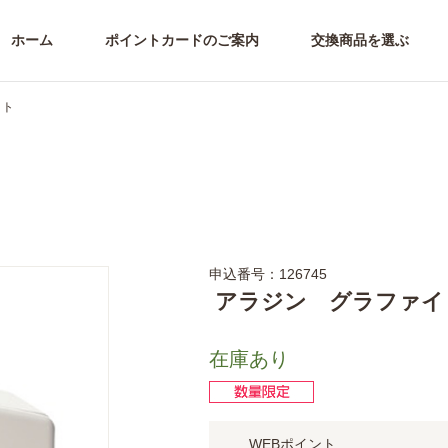
ホーム
ポイントカードのご案内
交換商品を選ぶ
イト
申込番号：126745
アラジン グラファイ
在庫あり
WEBポイント