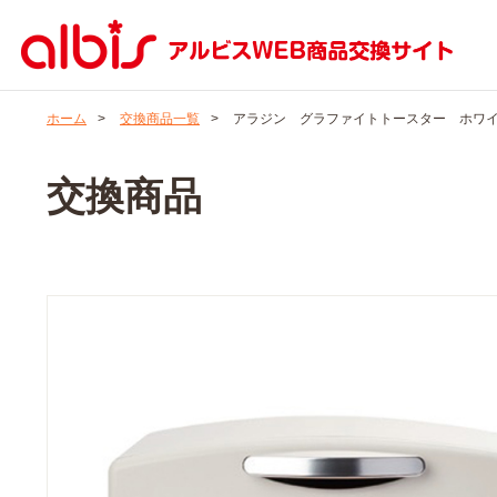
ホーム
>
交換商品一覧
>
アラジン グラファイトトースター ホワ
交換商品