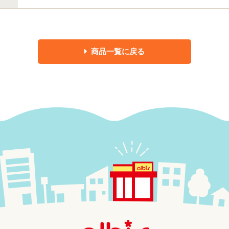
商品一覧に戻る