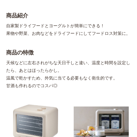
商品紹介
自家製ドライフードとヨーグルトが簡単にできる！
果物や野菜、お肉などをドライフードにしてフードロス対策に。
商品の特徴
天候などに左右されがちな天日干しと違い、温度と時間を設定し
たら、あとはほったらかし。
温風で乾かすため、外気に当てる必要もなく衛生的です。
甘酒も作れるのでコスパ◎