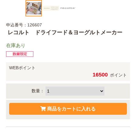
申込番号：126607
レコルト ドライフード＆ヨーグルトメーカー
在庫あり
WEBポイント
16500
ポイント
数量：