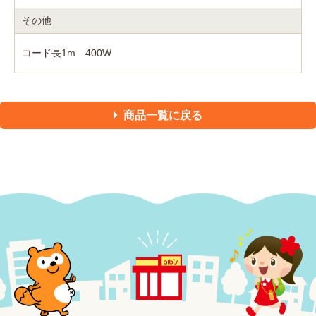
その他
コード長1m 400W
商品一覧に戻る