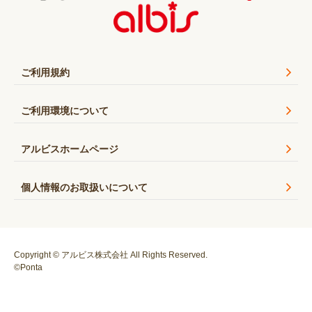
ご利用規約
ご利用環境について
アルビスホームページ
個人情報のお取扱いについて
Copyright © アルビス株式会社 All Rights Reserved.
©Ponta