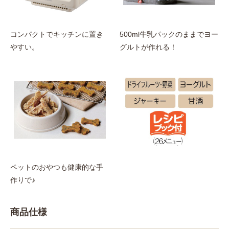
コンパクトでキッチンに置き
500ml牛乳パックのままでヨー
やすい。
グルトが作れる！
ペットのおやつも健康的な手
作りで♪
商品仕様