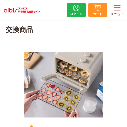
ログイン
カート
交換商品