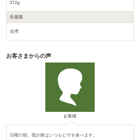
372g
生産国
台湾
お客さまからの声
お客様
日曜の朝、我が家はいつもピザを食べます。