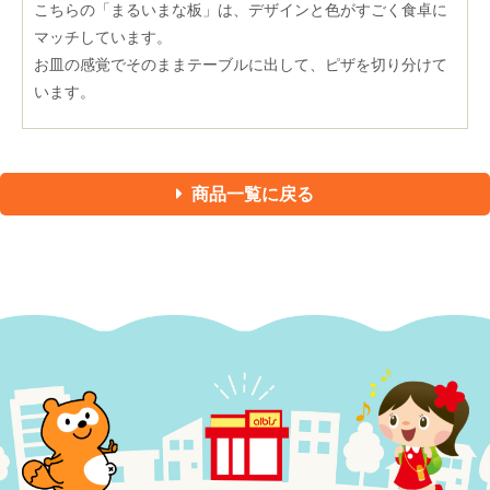
こちらの「まるいまな板」は、デザインと色がすごく食卓に
マッチしています。
お皿の感覚でそのままテーブルに出して、ピザを切り分けて
います。
商品一覧に戻る