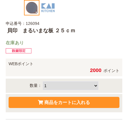
申込番号：126094
貝印 まるいまな板 ２５ｃｍ
在庫あり
WEBポイント
2000
ポイント
数量：