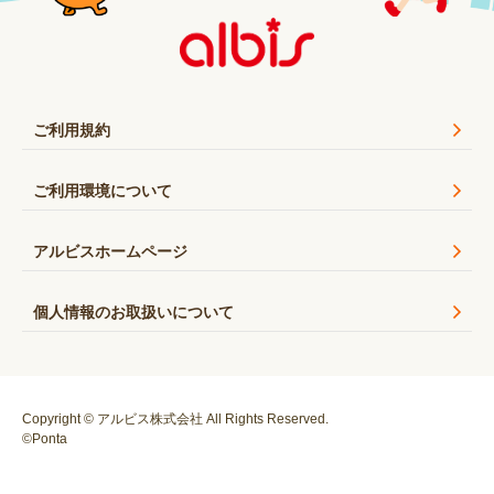
ご利用規約
ご利用環境について
アルビスホームページ
個人情報のお取扱いについて
Copyright © アルビス株式会社 All Rights Reserved.
©Ponta