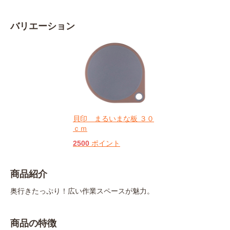
バリエーション
貝印 まるいまな板 ３０
ｃｍ
2500
ポイント
商品紹介
奥行きたっぷり！広い作業スペースが魅力。
商品の特徴