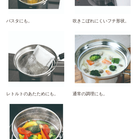
パスタにも。
吹きこぼれにくいフチ形状。
レトルトのあたためにも。
通常の調理にも。