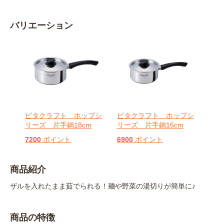
バリエーション
ビタクラフト ホップシ
ビタクラフト ホップシ
リーズ 片手鍋18cm
リーズ 片手鍋16cm
7200
ポイント
6900
ポイント
商品紹介
ザルを入れたまま茹でられる！麺や野菜の湯切りが簡単に♪
商品の特徴