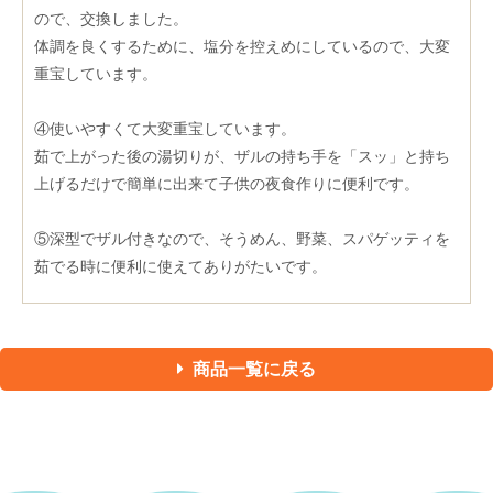
ので、交換しました。
体調を良くするために、塩分を控えめにしているので、大変
重宝しています。
④使いやすくて大変重宝しています。
茹で上がった後の湯切りが、ザルの持ち手を「スッ」と持ち
上げるだけで簡単に出来て子供の夜食作りに便利です。
⑤深型でザル付きなので、そうめん、野菜、スパゲッティを
茹でる時に便利に使えてありがたいです。
商品一覧に戻る