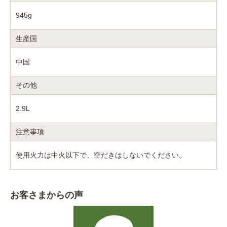
945g
生産国
中国
その他
2.9L
注意事項
使用火力は中火以下で、空だきはしないでください。
お客さまからの声