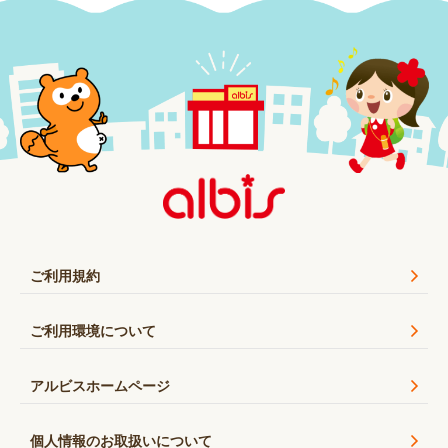
ご利用規約
ご利用環境について
アルビスホームページ
個人情報のお取扱いについて