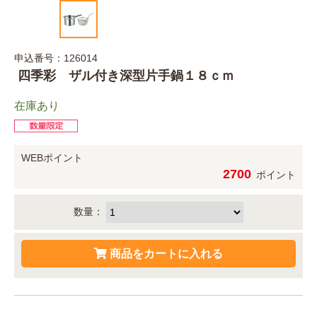
申込番号：126014
四季彩 ザル付き深型片手鍋１８ｃｍ
在庫あり
WEBポイント
2700
ポイント
数量：