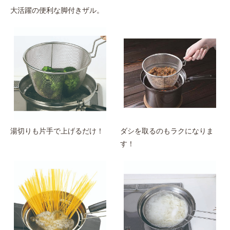
大活躍の便利な脚付きザル。
湯切りも片手で上げるだけ！
ダシを取るのもラクになりま
す！