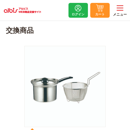
ログイン
カート
交換商品