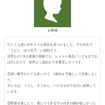
お客様
①とても使いやすそうな商品を見つけました。ザル付きで
「うどん・ゆで玉子」に便利そう。
深型なので6人家族の我家でも、レトルト食品パックを立てれ
ば6人分入り、効率よく温めができ重宝しそうです。
②使い勝手がとても良いので、2個目を予備として交換しまし
た。
主にそば、うどん、そうめん、パスタをゆでるのに使用して
います。
③野菜を蒸したり、煮たりできるザル付きの鍋が欲しかった