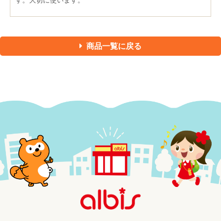
す。大切に使います。
商品一覧に戻る