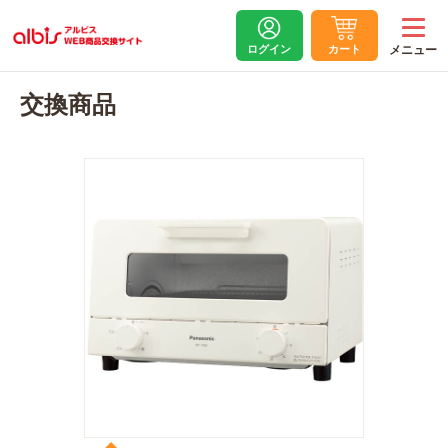
ログイン
カート
交換商品