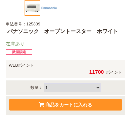
申込番号：125899
パナソニック オーブントースター ホワイト
在庫あり
WEBポイント
11700
ポイント
数量：