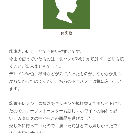
お客様
①庫内が広く、とても使いやすいです。
今まで使っていたものは、食パンが2枚しか焼けず、ピザも焼
くことが出来ませんでした。
デザインや色、機能などが気に入ったものが、なかなか見つ
からなかったのですが、こちらのトースターは気に入ってい
ます。
②電子レンジ、炊飯器をキッチンの模様替えでホワイトにし
たので、オーブントースターも新しくホワイトの物をと思
い、カタログの中からこの商品を選びました。
楽しみに待っていたので、届いた時はとても嬉しかったで