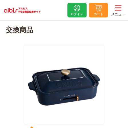
ログイン
カート
交換商品