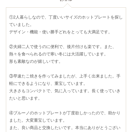
①2人暮らしなので、丁度いいサイズのホットプレートを探し
ていました。
デザイン・機能・使い勝手どれをとっても大満足です。
②夫婦二人で使うのに便利で、後片付けも楽です。また、
熱々を食べられるので寒い冬には大活躍しています。
形も素敵なのが嬉しいです。
③早速たこ焼きを作ってみましたが、上手く出来ました。手
軽にできるようになり、重宝しています。
大きさもコンパクトで、気に入っています。長く使っていき
たいと思います。
④ブルーノのホットプレートが丁度欲しかったので、助かり
ました。大変重宝しています。
また、良い商品と交換したいです。本当にありがとうござい