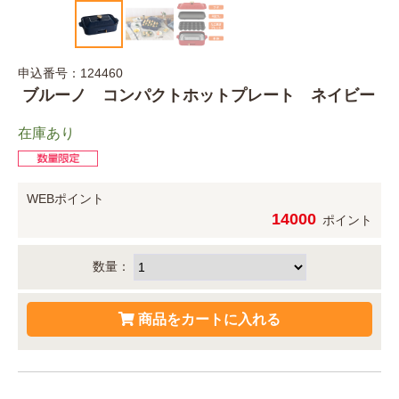
申込番号：124460
ブルーノ コンパクトホットプレート ネイビー
在庫あり
WEBポイント
14000
ポイント
数量：