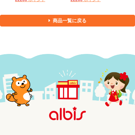
商品一覧に戻る