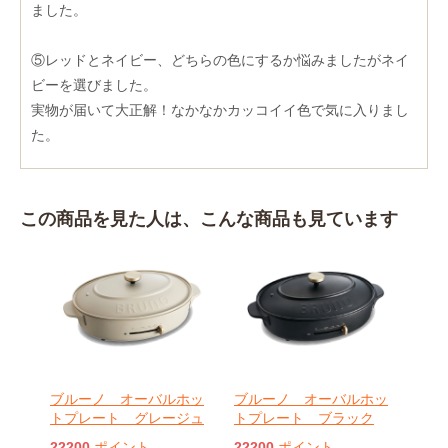
ました。
⑤レッドとネイビー、どちらの色にするか悩みましたがネイ
ビーを選びました。
実物が届いて大正解！なかなかカッコイイ色で気に入りまし
た。
この商品を見た人は、こんな商品も見ています
ブルーノ オーバルホッ
ブルーノ オーバルホッ
トプレート グレージュ
トプレート ブラック
22200
ポイント
22200
ポイント