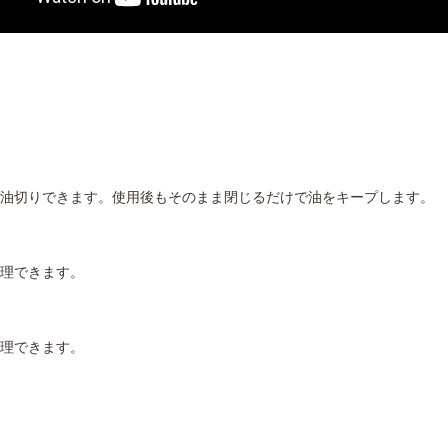
油切りできます。使用後もそのまま閉じるだけで油をキープします。
理できます。
理できます。