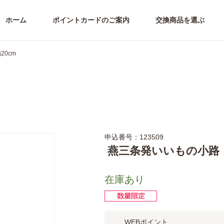
ホーム
ポイントカードのご案内
交換商品を選ぶ
0cm
申込番号：123509
燕三条発いいもの小路 
在庫あり
WEBポイント