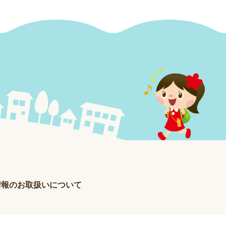
情報のお取扱いについて