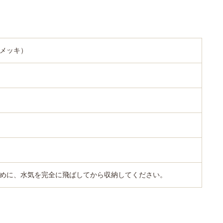
メッキ）
めに、水気を完全に飛ばしてから収納してください。