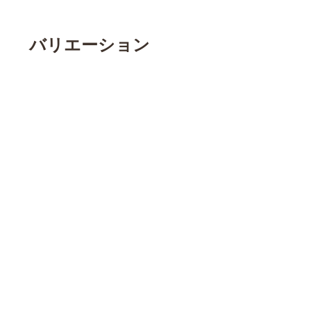
バリエーション