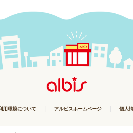
利用環境について
アルビスホームページ
個人