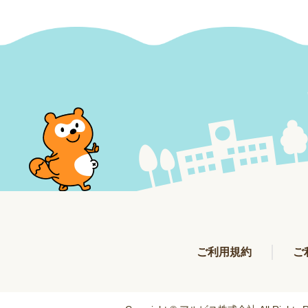
ご利用規約
ご