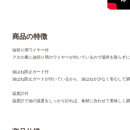
商品の特徴
油切り用ワイヤー付
フタの裏に油切り用のワイヤーが付いているので場所を取らずに
油はね防止ガード付
油はね防止ガードが付いているから、油はねが少なく安心して調
温度計付
温度計で油の温度をしっかり計れば、食材に合わせて美味しく調