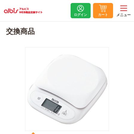
ログイン
カート
交換商品