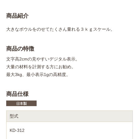
商品紹介
大きなボウルをのせてたくさん量れる３ｋｇスケール。
商品の特徴
文字高2cmの見やすいデジタル表示。
大量の材料を計測する方にお勧め。
最大3kg、最小表示1gの高精度。
商品仕様
型式
KD-312