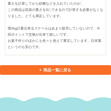
重さを計算してから砂糖などを入れていたのが、
この商品は容器の重さを0にできるので計算する必要がなくな
りました。とても満足しています。
⑩3kg計量出来るスケールはあまり販売していないので、今
回ポイントで交換が出来て嬉しいです。
お菓子作りのほかにも色々と使えて重宝しています。日本製
というのも安心です。
商品一覧に戻る