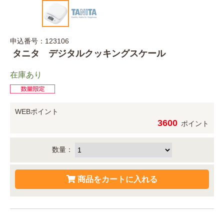
申込番号：123106
タニタ デジタルクッキングスケール
在庫あり
WEBポイント
3600
ポイント
数量：