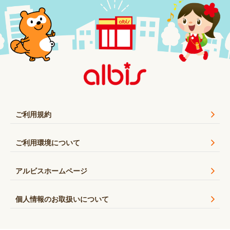
ご利用規約
ご利用環境について
アルビスホームページ
個人情報のお取扱いについて