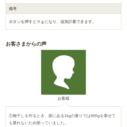
備考
ボタンを押すと０ｇになり、追加計量できます。
お客さまからの声
お客様
①梅干しを作るとき、家にある1kgの量りでは800gを乗せて
も量れないため困っていました。