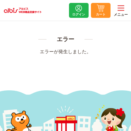
ログイン
カート
エラー
エラーが発生しました。