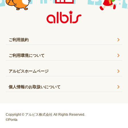
ご利用規約
ご利用環境について
アルビスホームページ
個人情報のお取扱いについて
Copyright © アルビス株式会社 All Rights Reserved.
©Ponta